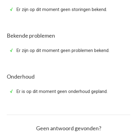
√
Er zijn op dit moment geen storingen bekend.
Bekende problemen
√
Er zijn op dit moment geen problemen bekend.
Onderhoud
√
Er is op dit moment geen onderhoud gepland.
Geen antwoord gevonden?