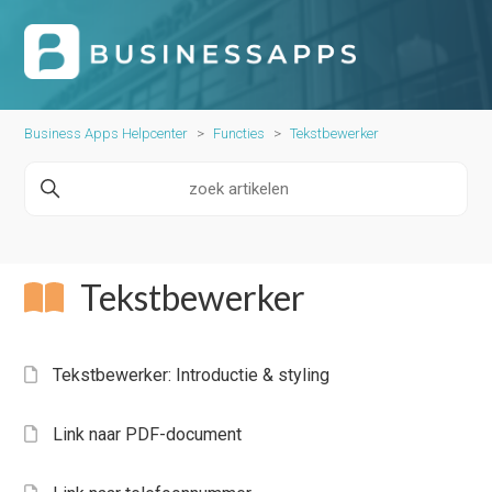
Business Apps Helpcenter
Functies
Tekstbewerker
Tekstbewerker
Tekstbewerker: Introductie & styling
Link naar PDF-document