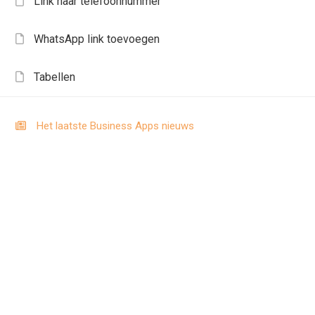
Link naar telefoonnummer
WhatsApp link toevoegen
Tabellen
Het laatste Business Apps nieuws